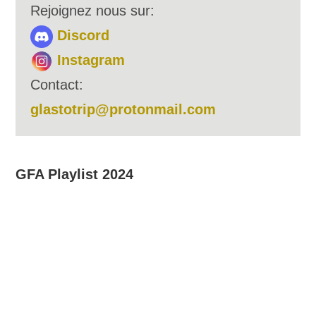
Rejoignez nous sur:
Discord
Instagram
Contact:
glastotrip@protonmail.com
GFA Playlist 2024