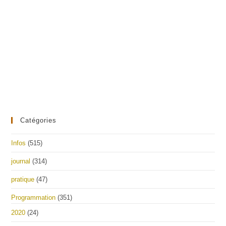
Catégories
Infos
(515)
journal
(314)
pratique
(47)
Programmation
(351)
2020
(24)