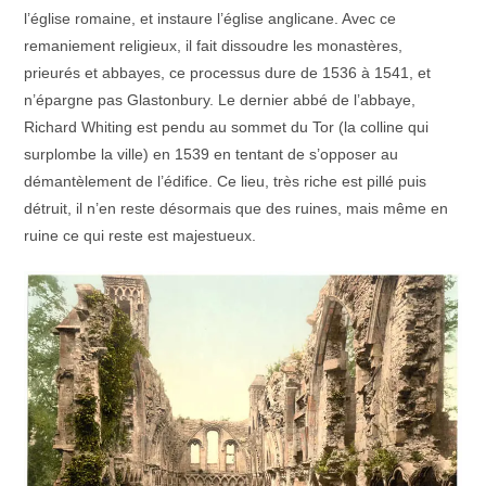
l’église romaine, et instaure l’église anglicane. Avec ce
remaniement religieux, il fait dissoudre les monastères,
prieurés et abbayes, ce processus dure de 1536 à 1541, et
n’épargne pas Glastonbury. Le dernier abbé de l’abbaye,
Richard Whiting est pendu au sommet du Tor (la colline qui
surplombe la ville) en 1539 en tentant de s’opposer au
démantèlement de l’édifice. Ce lieu, très riche est pillé puis
détruit, il n’en reste désormais que des ruines, mais même en
ruine ce qui reste est majestueux.