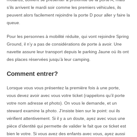
s’ils arrivent le mardi soir comme les premiers véhicules, ils
peuvent alors facilement rejoindre la porte D pour aller y faire la
queue.
Pour les personnes à mobilité réduite, qui vont rejoindre Spring
Ground, il n’y a pas de considérations de porte à avoir. Une
navette assure leur transport depuis le parking Jaune où ils ont
des places réservées jusqu’à leur camping.
Comment entrer?
Lorsque vous vous présentez la première fois à une porte,
vous devez avoir avec vous votre ticket (rappelons qu’il porte
votre nom adresse et photo). On vous le demande, et un
steward examine la photo. J’insiste bien sur le point: oui ils
vérifient attentivement. Si il y a un doute, ayez avec vous une
pièce d’identité qui permette de valider le fait que ce ticket est
bien le votre. Si vous avez des enfants avec vous, ayez aussi