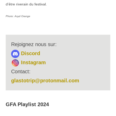
d’être riverain du festival.
Photo: Asyd Orange
Rejoignez nous sur:
Discord
Instagram
Contact:
glastotrip@protonmail.com
GFA Playlist 2024