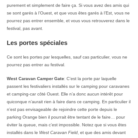
purement et simplement de faire ça. Si vous avez des amis qui
se sont garés à l’Ouest, et que vous êtes garés à l’Est, vous ne
pourrez pas entrer ensemble, et vous vous retrouverez dans le
festival, pas avant.
Les portes spéciales
Ce sont les portes par lesquelles, sauf cas particulier, vous ne
pourrez pas entrer au festival.
West Caravan Camper Gate
: C’est la porte par laquelle
passent les festivaliers installés sur le camping pour caravanes
et camping-car côté Ouest. Elle n’a donc aucun intérêt pour
quiconque n’aurait rien à faire dans ce camping. En particulier il
n’est pas envisageable de rejoindre cette porte depuis le
parking Orange bien il pourrait être tentant de le faire… pour
éviter la queue, mais c’est impossible. Notez que si vous êtes
installés dans le
West Caravan Field
, et que des amis devant