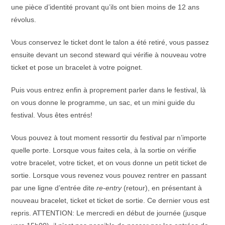
une pièce d’identité provant qu’ils ont bien moins de 12 ans
révolus.
Vous conservez le ticket dont le talon a été retiré, vous passez
ensuite devant un second steward qui vérifie à nouveau votre
ticket et pose un bracelet à votre poignet.
Puis vous entrez enfin à proprement parler dans le festival, là
on vous donne le programme, un sac, et un mini guide du
festival. Vous êtes entrés!
Vous pouvez à tout moment ressortir du festival par n’importe
quelle porte. Lorsque vous faites cela, à la sortie on vérifie
votre bracelet, votre ticket, et on vous donne un petit ticket de
sortie. Lorsque vous revenez vous pouvez rentrer en passant
par une ligne d’entrée dite
re-entry
(retour), en présentant à
nouveau bracelet, ticket et ticket de sortie. Ce dernier vous est
repris. ATTENTION: Le mercredi en début de journée (jusque