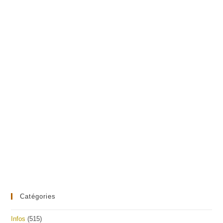
Catégories
Infos
(515)