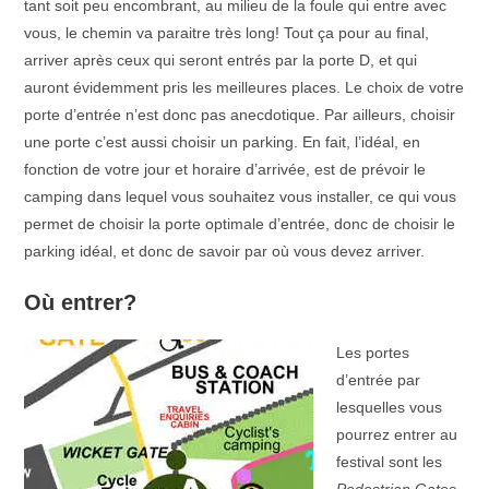
tant soit peu encombrant, au milieu de la foule qui entre avec
vous, le chemin va paraitre très long! Tout ça pour au final,
arriver après ceux qui seront entrés par la porte D, et qui
auront évidemment pris les meilleures places. Le choix de votre
porte d’entrée n’est donc pas anecdotique. Par ailleurs, choisir
une porte c’est aussi choisir un parking. En fait, l’idéal, en
fonction de votre jour et horaire d’arrivée, est de prévoir le
camping dans lequel vous souhaitez vous installer, ce qui vous
permet de choisir la porte optimale d’entrée, donc de choisir le
parking idéal, et donc de savoir par où vous devez arriver.
Où entrer?
Les portes
d’entrée par
lesquelles vous
pourrez entrer au
festival sont les