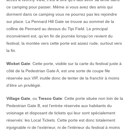
ce camping pour passer. Même si vous avez des amis qui
dorment dans ce camping vous ne pourrez pas les rejoindre
sur place. La Pennard Hill Gate se trouve au sommet de la
colline de Pennard au dessus du Tipi Field. Le principal
inconvénient est, qu’en fin de journée lorsqu’on revient du
festival, la montée vers cette porte est assez rude, surtout vers
la fin.
Wicket Gate
: Cette porte, visible sur la carte du festival juste à
côté de la Pedestrian Gate A, est une sorte de coupe file
réservée aux VIP, inutile donc de tenter de la franchir à moins
d’être un privilégié.
Village Gate
, ou
Tresco Gate
: Cette porte située non loin de la
Pedestrian Gate B, est l’entrée réservée aux habitants du
voisinage et disposant de tickets qui leur sont spécialement
réservés: les Local Tickets. Cette porte est donc totalement
injoignable ni de l’extérieur, ni de l’intérieur du festival à moins