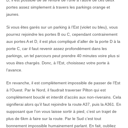
portes assez simplement à travers les parkings orange et
jaunes.
Si vous êtes garés sur un parking à l’Est (violet ou bleu), vous
pourrez rejoindre les portes B ou C, cependant contrairement
aux portes A et D, il est plus compliqué d’aller de la porte D à la
porte C, car il faut revenir assez profondément dans les
parkings, un tel parcours peut prendre 40 minutes voire plus si
vous êtes chargés. Donc, à l’Est, choisissez votre porte à
l’avance.
En revanche, il est complètement impossible de passer de l’Est
à l’Ouest. Par le Nord, il faudrait traverser Pilton qui est
complètement bouclé et interdit d’accès aux non-riverains. Cela
signifierai alors qu’il faut rejoindre la route A37, puis la A361. En
supposant que l’on vous laisse sortir à pied, c’est un trajet de
plus de 6km à faire sur la route. Par le Sud c’est tout
bonnement impossible humainement parlant. En fait, oubliez