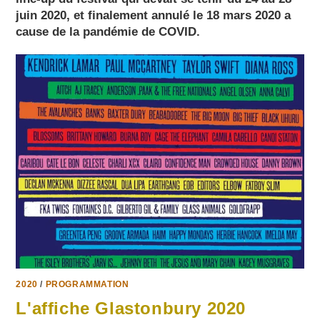
juin 2020, et finalement annulé le 18 mars 2020 a
cause de la pandémie de COVID.
2020
/
PROGRAMMATION
L'affiche Glastonbury 2020