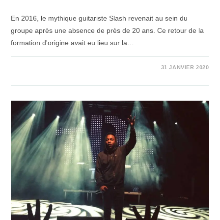
En 2016, le mythique guitariste Slash revenait au sein du
groupe après une absence de près de 20 ans. Ce retour de la
formation d'origine avait eu lieu sur la…
SUR
COMMENTAIRES FERMÉS
31 JANVIER 2020
GUNS
N'ROSES