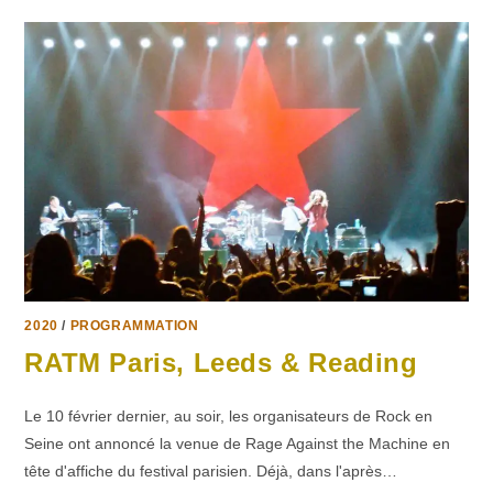
2020
/
PROGRAMMATION
RATM Paris, Leeds & Reading
Le 10 février dernier, au soir, les organisateurs de Rock en
Seine ont annoncé la venue de Rage Against the Machine en
tête d'affiche du festival parisien. Déjà, dans l'après…