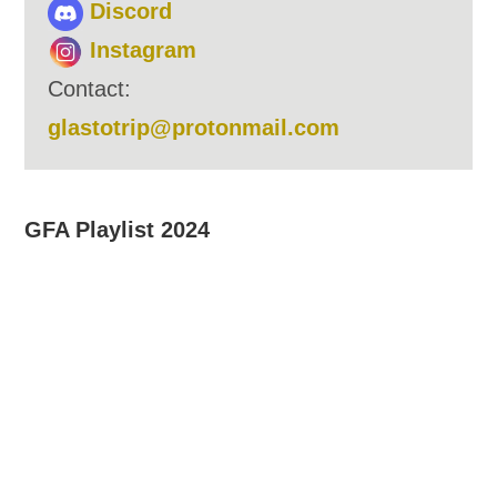
Discord
Instagram
Contact:
glastotrip@protonmail.com
GFA Playlist 2024