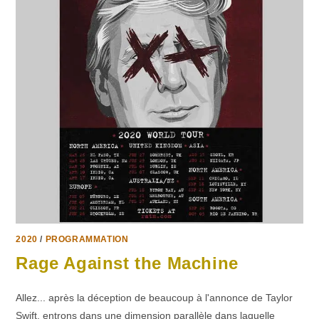
2020
/
PROGRAMMATION
Rage Against the Machine
Allez... après la déception de beaucoup à l'annonce de Taylor
Swift, entrons dans une dimension parallèle dans laquelle