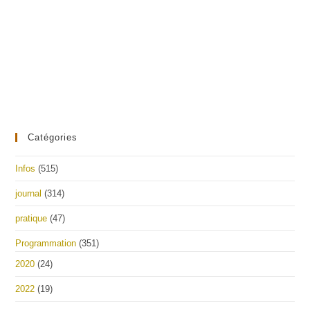
Catégories
Infos
(515)
journal
(314)
pratique
(47)
Programmation
(351)
2020
(24)
2022
(19)