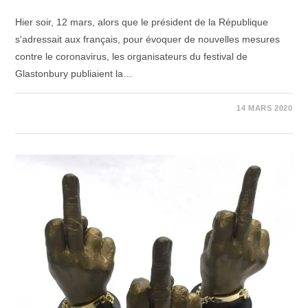
Hier soir, 12 mars, alors que le président de la République
s'adressait aux français, pour évoquer de nouvelles mesures
contre le coronavirus, les organisateurs du festival de
Glastonbury publiaient la…
1 COMMENTAIRE
14 MARS 2020