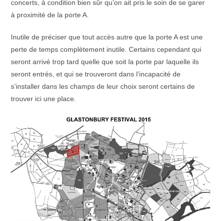
concerts, à condition bien sûr qu’on ait pris le soin de se garer
à proximité de la porte A.
Inutile de préciser que tout accès autre que la porte A est une
perte de temps complètement inutile. Certains cependant qui
seront arrivé trop tard quelle que soit la porte par laquelle ils
seront entrés, et qui se trouveront dans l’incapacité de
s’installer dans les champs de leur choix seront certains de
trouver ici une place.