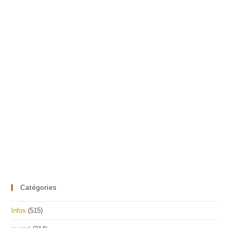
Catégories
Infos
(515)