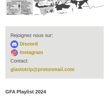
Rejoignez nous sur:
Discord
Instagram
Contact:
glastotrip@protonmail.com
GFA Playlist 2024