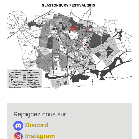
Rejoignez nous sur:
Discord
Instagram