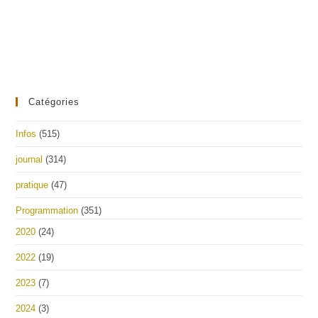
Catégories
Infos
(515)
journal
(314)
pratique
(47)
Programmation
(351)
2020
(24)
2022
(19)
2023
(7)
2024
(3)