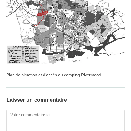
Plan de situation et d’accès au camping Rivermead.
Laisser un commentaire
Comment