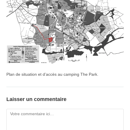
Plan de situation et d’accès au camping The Park.
Laisser un commentaire
Comment