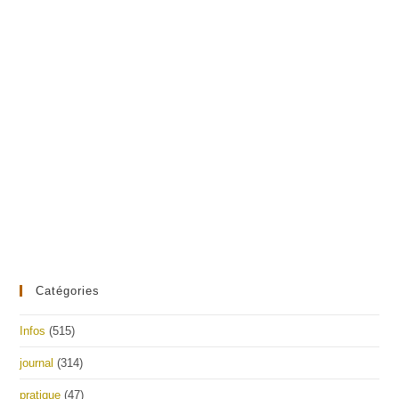
Catégories
Infos
(515)
journal
(314)
pratique
(47)