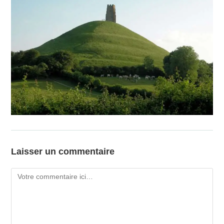
Laisser un commentaire
Comment