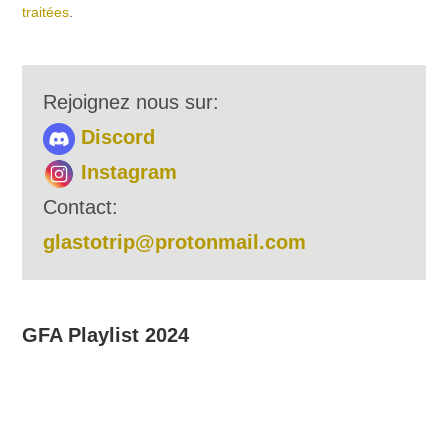
traitées
.
Rejoignez nous sur:
Discord
Instagram
Contact:
glastotrip@protonmail.com
GFA Playlist 2024