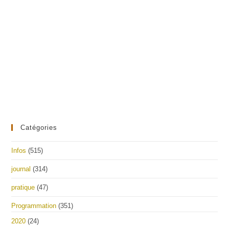
Catégories
Infos
(515)
journal
(314)
pratique
(47)
Programmation
(351)
2020
(24)