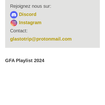
Rejoignez nous sur:
Discord
Instagram
Contact:
glastotrip@protonmail.com
GFA Playlist 2024