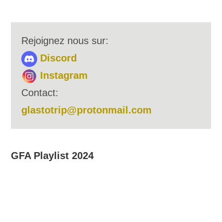
Rejoignez nous sur:
Discord
Instagram
Contact:
glastotrip@protonmail.com
GFA Playlist 2024