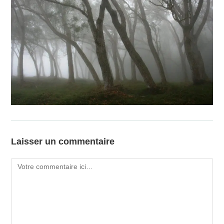
Laisser un commentaire
Comment