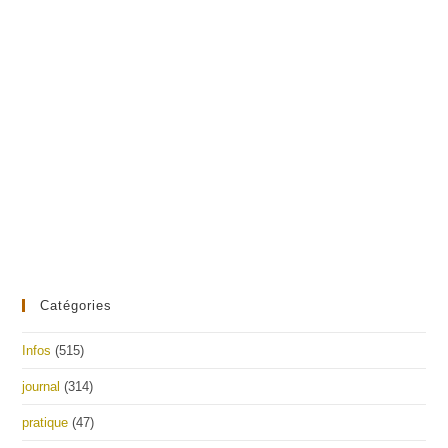
Catégories
Infos
(515)
journal
(314)
pratique
(47)