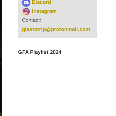
Discord
Instagram
Contact:
glastotrip@protonmail.com
GFA Playlist 2024