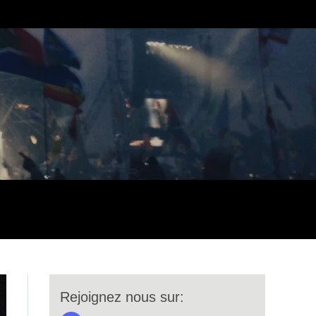
Rejoignez nous sur: