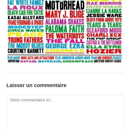
Laisser un commentaire
Comment