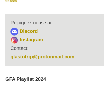
traitées
.
Rejoignez nous sur:
Discord
Instagram
Contact:
glastotrip@protonmail.com
GFA Playlist 2024