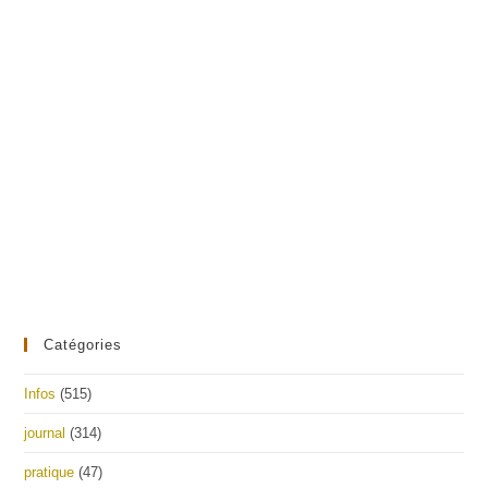
Catégories
Infos
(515)
journal
(314)
pratique
(47)