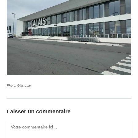
Photo: Glastotrip
Laisser un commentaire
Comment