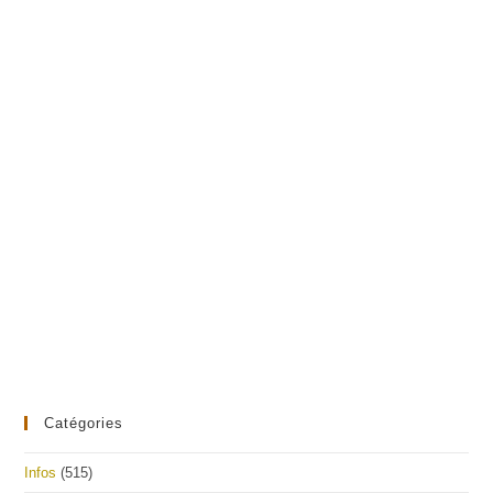
Catégories
Infos
(515)