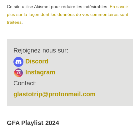
Ce site utilise Akismet pour réduire les indésirables.
En savoir
plus sur la façon dont les données de vos commentaires sont
traitées
.
Rejoignez nous sur:
Discord
Instagram
Contact:
glastotrip@protonmail.com
GFA Playlist 2024