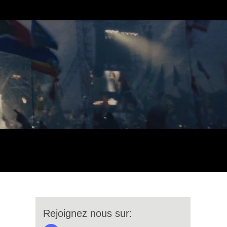
Rejoignez nous sur: