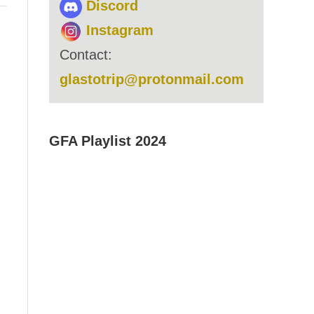
Discord
Instagram
Contact:
glastotrip@protonmail.com
GFA Playlist 2024