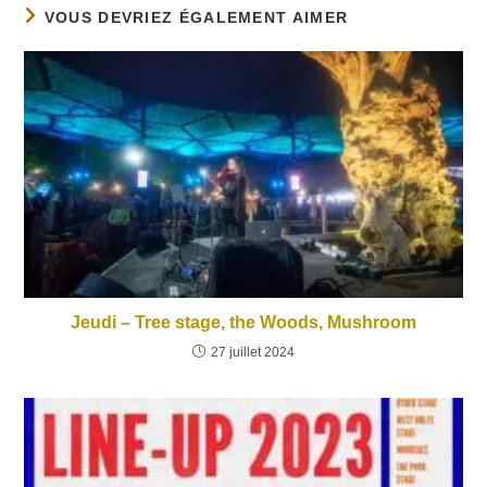
VOUS DEVRIEZ ÉGALEMENT AIMER
Jeudi – Tree stage, the Woods, Mushroom
27 juillet 2024