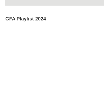
GFA Playlist 2024