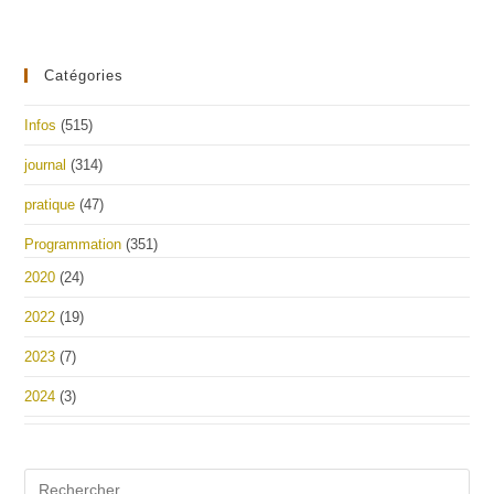
Catégories
Infos
(515)
journal
(314)
pratique
(47)
Programmation
(351)
2020
(24)
2022
(19)
2023
(7)
2024
(3)
Pre