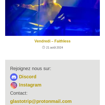
Vendredi – Faithless
21 août 2024
Rejoignez nous sur:
Discord
Instagram
Contact:
glastotrip@protonmail.com