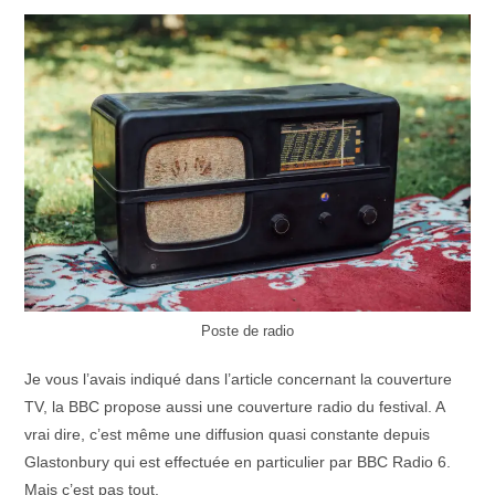
Poste de radio
Je vous l’avais indiqué dans l’article concernant la couverture
TV, la BBC propose aussi une couverture radio du festival. A
vrai dire, c’est même une diffusion quasi constante depuis
Glastonbury qui est effectuée en particulier par BBC Radio 6.
Mais c’est pas tout.