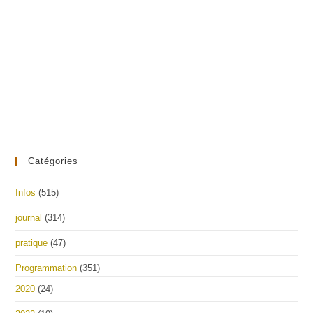
Catégories
Infos
(515)
journal
(314)
pratique
(47)
Programmation
(351)
2020
(24)