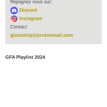
Rejoignez nous sur:
Discord
Instagram
Contact:
glastotrip@protonmail.com
GFA Playlist 2024