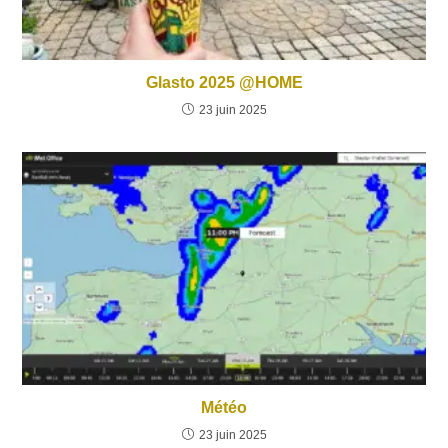
Glasto 2025 @HOME
23 juin 2025
Météo
23 juin 2025