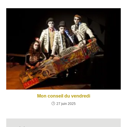
Mon conseil du vendredi
27 juin 2025