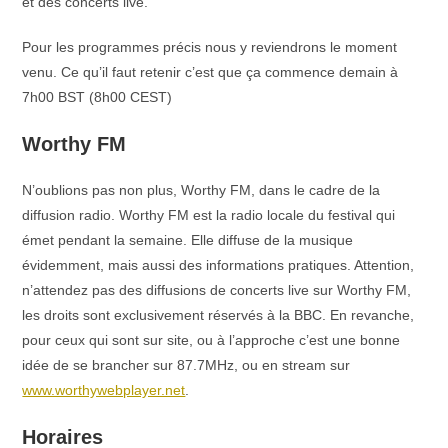
et des concerts live.
Pour les programmes précis nous y reviendrons le moment
venu. Ce qu’il faut retenir c’est que ça commence demain à
7h00 BST (8h00 CEST)
Worthy FM
N’oublions pas non plus, Worthy FM, dans le cadre de la
diffusion radio. Worthy FM est la radio locale du festival qui
émet pendant la semaine. Elle diffuse de la musique
évidemment, mais aussi des informations pratiques. Attention,
n’attendez pas des diffusions de concerts live sur Worthy FM,
les droits sont exclusivement réservés à la BBC. En revanche,
pour ceux qui sont sur site, ou à l’approche c’est une bonne
idée de se brancher sur 87.7MHz, ou en stream sur
www.worthywebplayer.net
.
Horaires