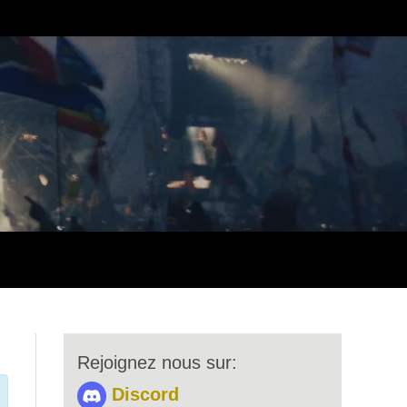
Rejoignez nous sur:
Discord