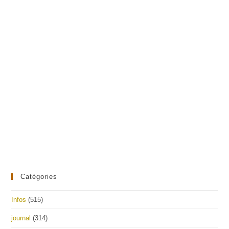
Catégories
Infos
(515)
journal
(314)