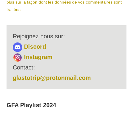
plus sur la façon dont les données de vos commentaires sont
traitées
.
Rejoignez nous sur:
Discord
Instagram
Contact:
glastotrip@protonmail.com
GFA Playlist 2024