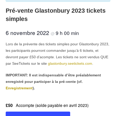
Pré-vente Glastonbury 2023 tickets
simples
6 novembre 2022
9 h 00 min
@
Lors de la prévente des tickets simples pour Glastonbury 2023,
les participants pourront commander jusqu’à 6 tickets, et
devront payer £50 d’acompte. Les tickets ne sont vendus QUE
par SeeTickets sur le site
glastonbury.seetickets.com
.
IMPORTANT: Il est indispensable d’être préalablement
enregistré pour participer à la pré-vente (cf.
Enregistrement
).
£50
Accompte (solde payable en avril 2023)