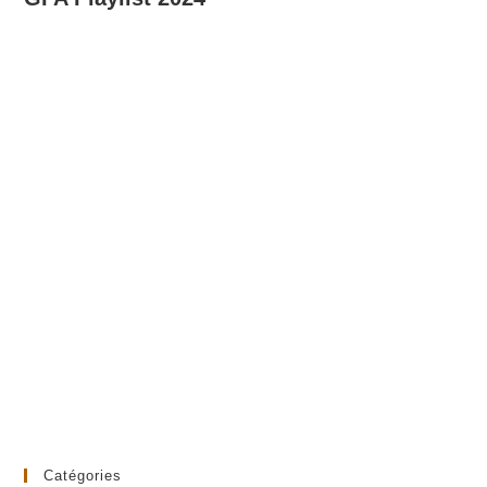
Catégories