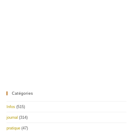
Catégories
Infos
(515)
journal
(314)
pratique
(47)