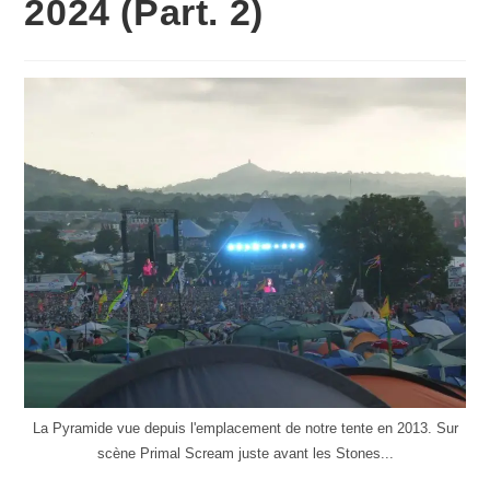
2024 (Part. 2)
La Pyramide vue depuis l'emplacement de notre tente en 2013. Sur
scène Primal Scream juste avant les Stones...