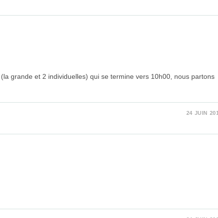
 (la grande et 2 individuelles) qui se termine vers 10h00, nous partons
24 JUIN 20