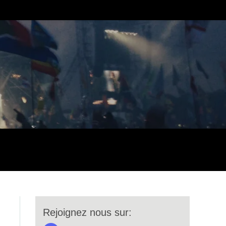
Rejoignez nous sur: