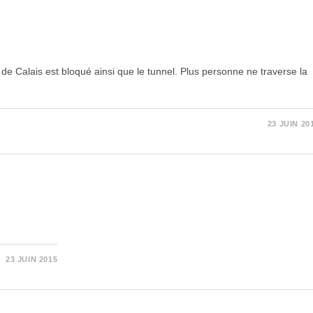
e Calais est bloqué ainsi que le tunnel. Plus personne ne traverse la
23 JUIN 20
23 JUIN 2015