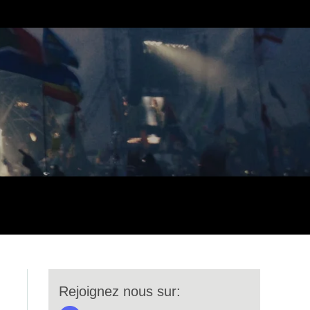
Rejoignez nous sur: