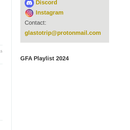
Discord
Instagram
Contact:
glastotrip@protonmail.com
15
GFA Playlist 2024