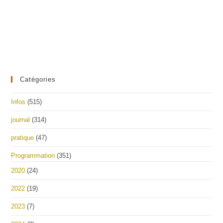
Catégories
Infos
(515)
journal
(314)
pratique
(47)
Programmation
(351)
2020
(24)
2022
(19)
2023
(7)