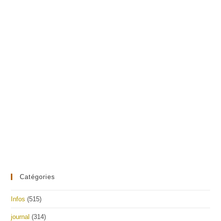
Catégories
Infos
(515)
journal
(314)