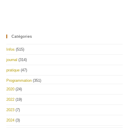
Catégories
Infos
(515)
journal
(314)
pratique
(47)
Programmation
(351)
2020
(24)
2022
(19)
2023
(7)
2024
(3)