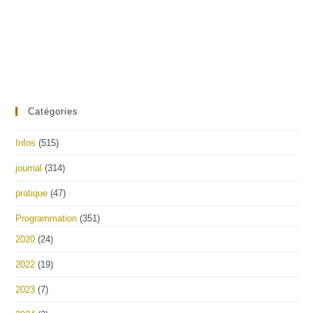
Catégories
Infos
(515)
journal
(314)
pratique
(47)
Programmation
(351)
2020
(24)
2022
(19)
2023
(7)