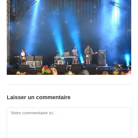
Laisser un commentaire
Comment