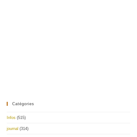
Catégories
Infos
(515)
journal
(314)