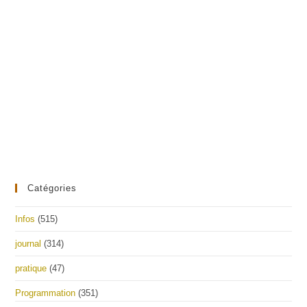
Catégories
Infos
(515)
journal
(314)
pratique
(47)
Programmation
(351)