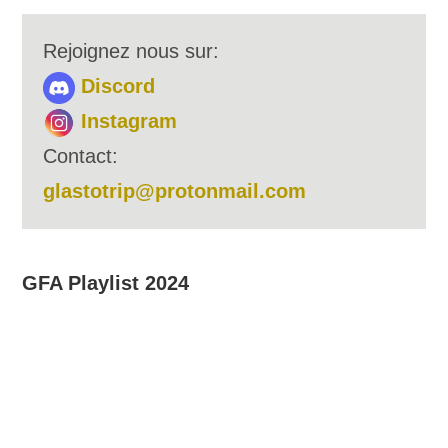
Rejoignez nous sur:
Discord
Instagram
Contact:
glastotrip@protonmail.com
GFA Playlist 2024