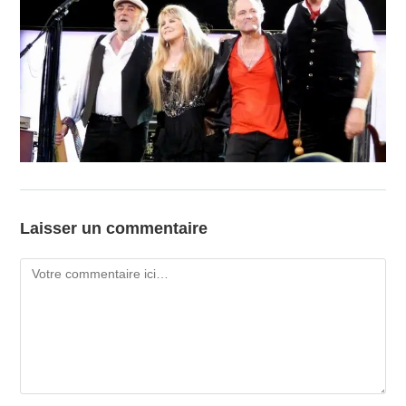
Laisser un commentaire
Comment