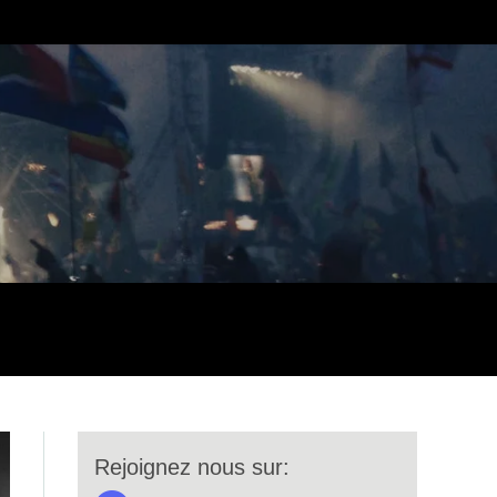
Rejoignez nous sur: