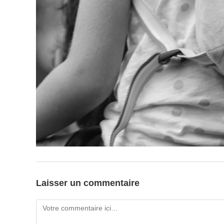
Laisser un commentaire
Comment