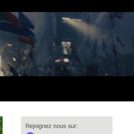
Rejoignez nous sur: