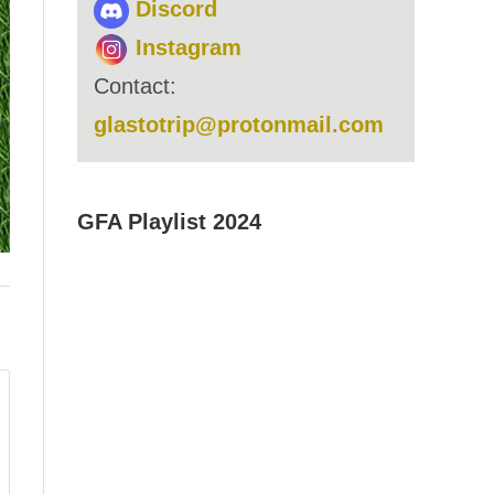
Discord
Instagram
Contact:
glastotrip@protonmail.com
GFA Playlist 2024