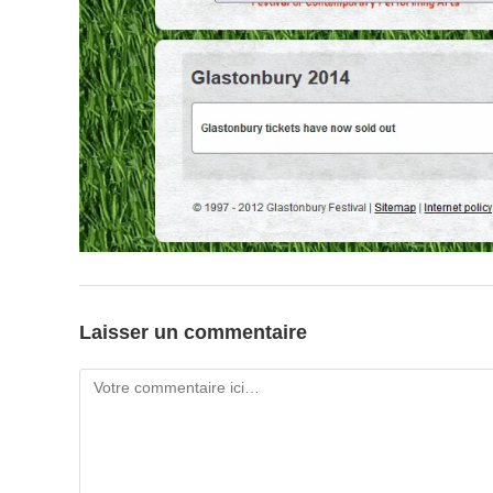
Laisser un commentaire
Comment