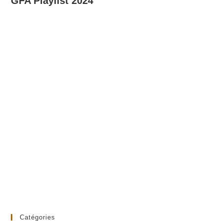
GFA Playlist 2024
Catégories