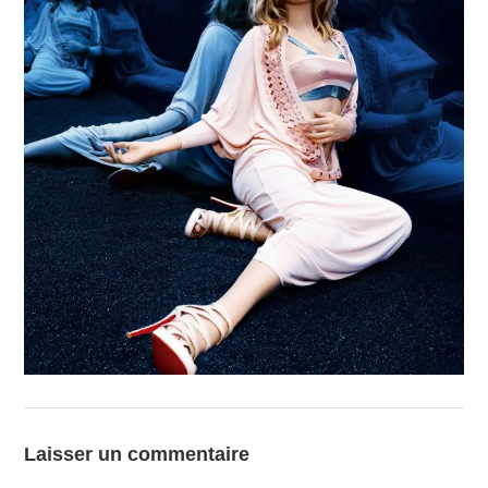
Laisser un commentaire