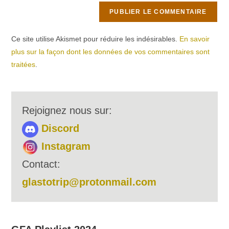
Ce site utilise Akismet pour réduire les indésirables.
En savoir
plus sur la façon dont les données de vos commentaires sont
traitées
.
Rejoignez nous sur:
Discord
Instagram
Contact:
glastotrip@protonmail.com