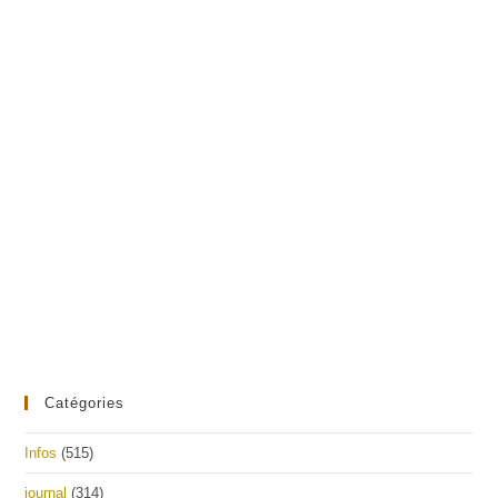
Catégories
Infos
(515)
journal
(314)