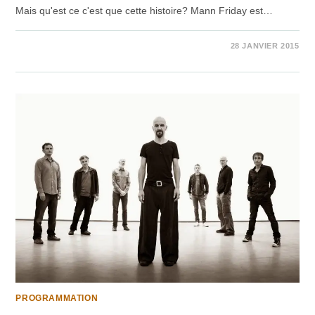
Mais qu'est ce c'est que cette histoire? Mann Friday est…
1 COMMENTAIRE
28 JANVIER 2015
PROGRAMMATION