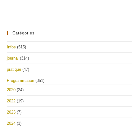
Catégories
Infos
(515)
journal
(314)
pratique
(47)
Programmation
(351)
2020
(24)
2022
(19)
2023
(7)
2024
(3)