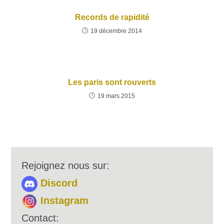
Records de rapidité
19 décembre 2014
Les paris sont rouverts
19 mars 2015
Rejoignez nous sur:
Discord
Instagram
Contact: