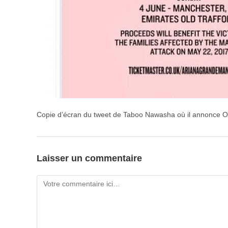
Copie d’écran du tweet de Taboo Nawasha où il annonce O
Laisser un commentaire
Comment