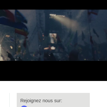
Rejoignez nous sur: