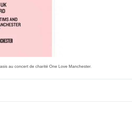
asis au concert de charité One Love Manchester.