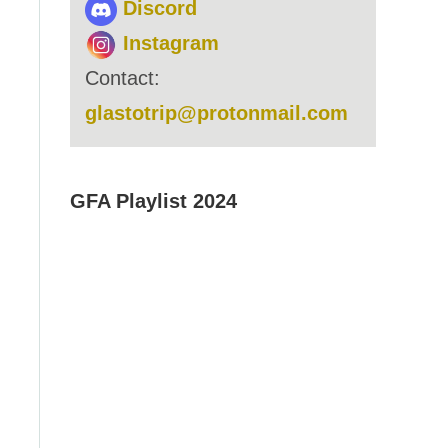
Discord
Instagram
Contact:
glastotrip@protonmail.com
GFA Playlist 2024