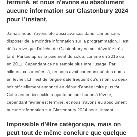
terminé, et nous n’avons eu absolument
aucune information sur Glastonbury 2024
pour l’instant.
Jamais nous n’avons été aussi avancés dans l’année sans
disposer de la moindre information sur la programmation. Il est
déjà arrivé que l’affiche de Glastonbury ne soit dévoilée très
tard. Parfois après le paiement du solde, comme en 2015 ou
en 2011. Cependant ce ne semble plus être l’usage. Par
ailleurs, ces années là, on nous avait communiqué des noms
en février. Et il est de longue date fréquent qu’un nom ou deux
soit officiellement annoncé en début d’année voire plus tôt.
Cette année bissextile a ajouté un jour bonus à février,
cependant février est terminé, et nous n’avons eu absolument
aucune information sur Glastonbury 2024 pour l’instant.
Impossible d’être catégorique, mais on
peut tout de même conclure que quelque