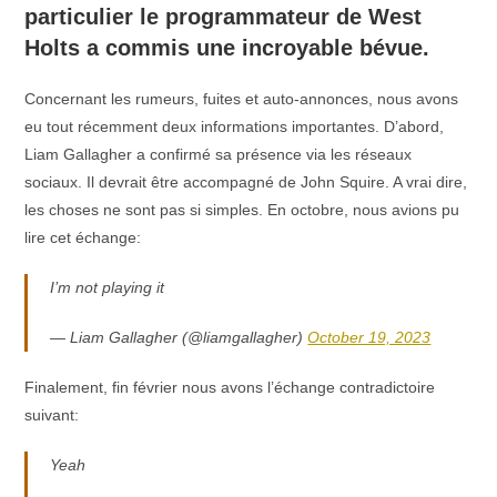
particulier le programmateur de West
Holts a commis une incroyable bévue.
Concernant les rumeurs, fuites et auto-annonces, nous avons
eu tout récemment deux informations importantes. D’abord,
Liam Gallagher a confirmé sa présence via les réseaux
sociaux. Il devrait être accompagné de John Squire. A vrai dire,
les choses ne sont pas si simples. En octobre, nous avions pu
lire cet échange:
I’m not playing it
— Liam Gallagher (@liamgallagher)
October 19, 2023
Finalement, fin février nous avons l’échange contradictoire
suivant:
Yeah