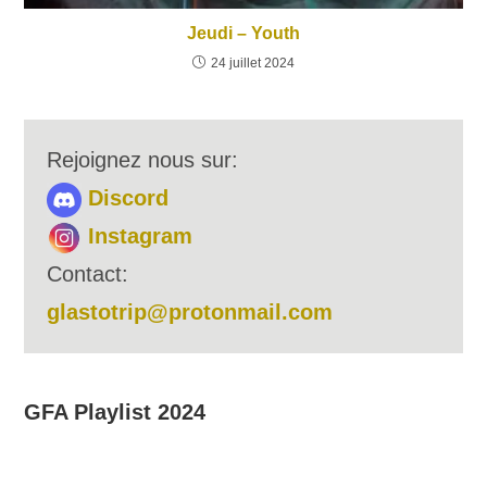
Jeudi – Youth
24 juillet 2024
Rejoignez nous sur:
Discord
Instagram
Contact:
glastotrip@protonmail.com
GFA Playlist 2024