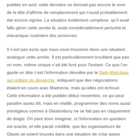
publiée en avril, cette dernière ne donnait pas encore le nom
de la tête d’affiche de remplacement qui n’avait probablement
été encore signée. La situation évidement complexe, qu’il avait
fallu gérer cette année là, avait considérablement perturbé la
mécanique routinière des annonces.
Il n’est pas exclu que nous nous trouvions dans une situation
analogue cette année. Il est particulièrement troublant que pas
un nom, même unique n’ait été livré pour l’instant. Ce que l’on
garde en tête c’est l’information dévoilée par le
Daily Mail dans
son édition du dimanche
, indiquant que des négociations
étaient en cours avec Madonna, mais qu’elles ont échoué.
Cette information a été publiée début novembre, ce qui peut
paraitre assez tôt, mais en réalité, programmer des noms aussi
prestigieux comme à Glastonbury ne se fait pas en claquement
de doigts. On peut donc imaginer, si l’information en question
est exacte, et elle parait crédible, que les organisateurs de
Glasto se soient trouvés dans une situation de crise assez