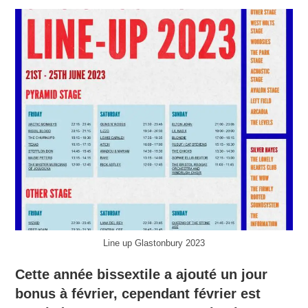
Line up Glastonbury 2023
Cette année bissextile a ajouté un jour
bonus à février, cependant février est