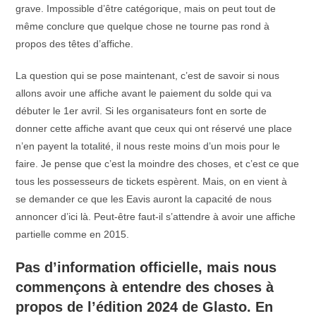
grave. Impossible d’être catégorique, mais on peut tout de
même conclure que quelque chose ne tourne pas rond à
propos des têtes d’affiche.
La question qui se pose maintenant, c’est de savoir si nous
allons avoir une affiche avant le paiement du solde qui va
débuter le 1er avril. Si les organisateurs font en sorte de
donner cette affiche avant que ceux qui ont réservé une place
n’en payent la totalité, il nous reste moins d’un mois pour le
faire. Je pense que c’est la moindre des choses, et c’est ce que
tous les possesseurs de tickets espèrent. Mais, on en vient à
se demander ce que les Eavis auront la capacité de nous
annoncer d’ici là. Peut-être faut-il s’attendre à avoir une affiche
partielle comme en 2015.
Pas d’information officielle, mais nous
commençons à entendre des choses à
propos de l’édition 2024 de Glasto. En