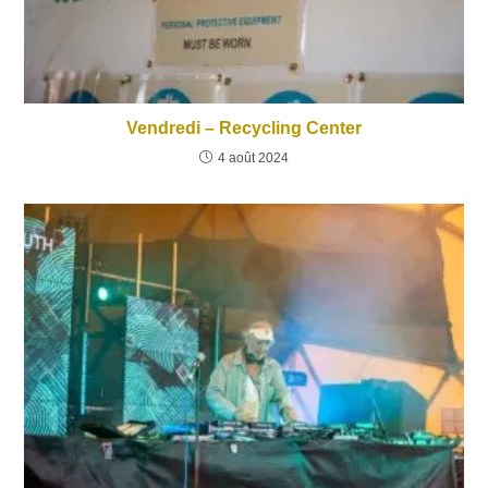
Vendredi – Recycling Center
4 août 2024