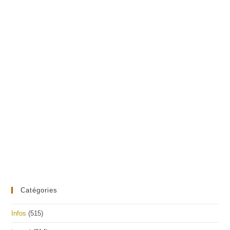
Catégories
Infos
(515)