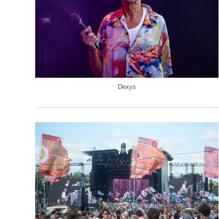
Dexys