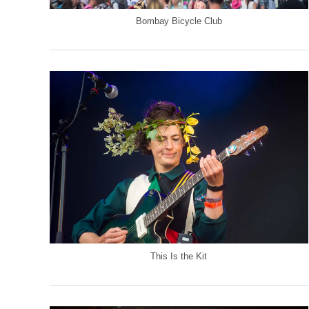
Bombay Bicycle Club
This Is the Kit