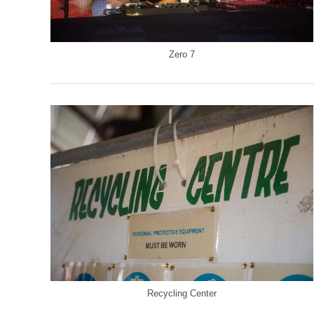
Zero 7
Recycling Center