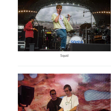
Squid