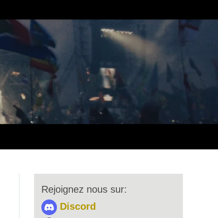
Rejoignez nous sur:
Discord