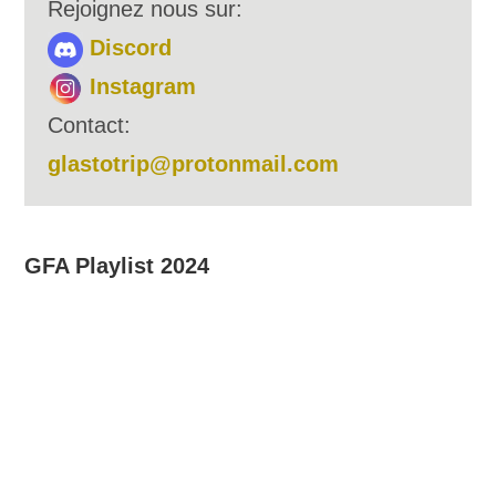
Rejoignez nous sur:
Discord
Instagram
Contact:
glastotrip@protonmail.com
GFA Playlist 2024