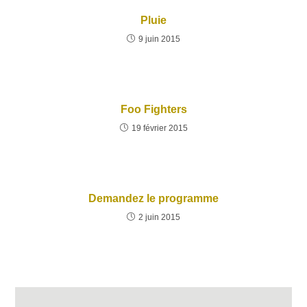
Pluie
9 juin 2015
Foo Fighters
19 février 2015
Demandez le programme
2 juin 2015