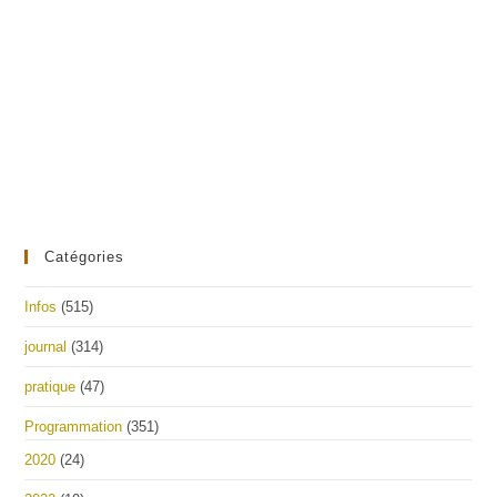
Catégories
Infos
(515)
journal
(314)
pratique
(47)
Programmation
(351)
2020
(24)