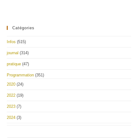
Catégories
Infos
(515)
journal
(314)
pratique
(47)
Programmation
(351)
2020
(24)
2022
(19)
2023
(7)
2024
(3)