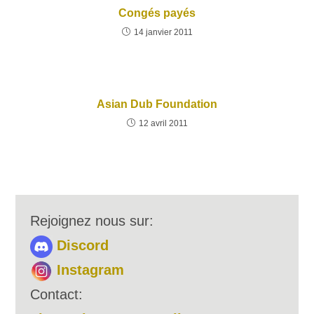
Congés payés
14 janvier 2011
Asian Dub Foundation
12 avril 2011
Rejoignez nous sur:
Discord
Instagram
Contact: