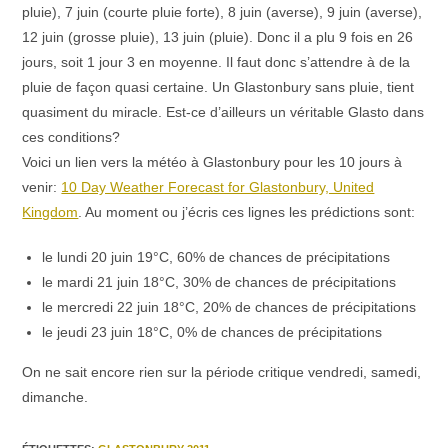
pluie), 7 juin (courte pluie forte), 8 juin (averse), 9 juin (averse),
12 juin (grosse pluie), 13 juin (pluie). Donc il a plu 9 fois en 26
jours, soit 1 jour 3 en moyenne. Il faut donc s’attendre à de la
pluie de façon quasi certaine. Un Glastonbury sans pluie, tient
quasiment du miracle. Est-ce d’ailleurs un véritable Glasto dans
ces conditions?
Voici un lien vers la météo à Glastonbury pour les 10 jours à
venir:
10 Day Weather Forecast for Glastonbury, United
Kingdom
. Au moment ou j’écris ces lignes les prédictions sont:
le lundi 20 juin 19°C, 60% de chances de précipitations
le mardi 21 juin 18°C, 30% de chances de précipitations
le mercredi 22 juin 18°C, 20% de chances de précipitations
le jeudi 23 juin 18°C, 0% de chances de précipitations
On ne sait encore rien sur la période critique vendredi, samedi,
dimanche.