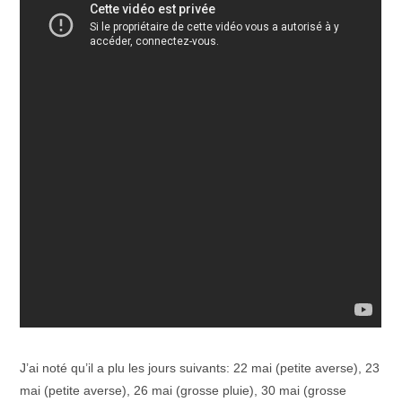
J’ai noté qu’il a plu les jours suivants: 22 mai (petite averse), 23
mai (petite averse), 26 mai (grosse pluie), 30 mai (grosse