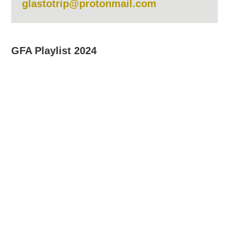
glastotrip@protonmail.com
GFA Playlist 2024