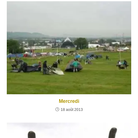
Mercredi
18 août 2013