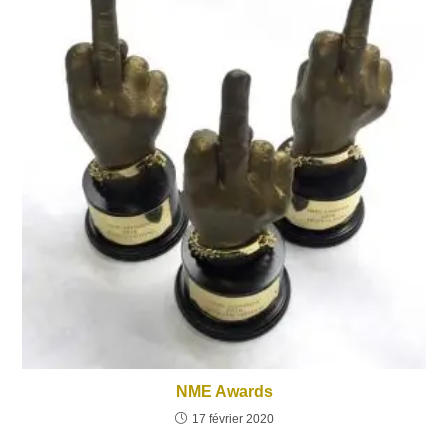
NME Awards
17 février 2020