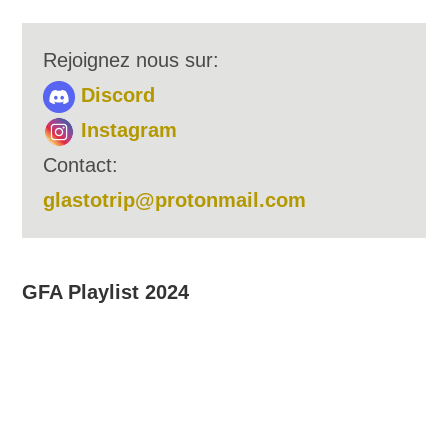
Rejoignez nous sur:
Discord
Instagram
Contact:
glastotrip@protonmail.com
GFA Playlist 2024