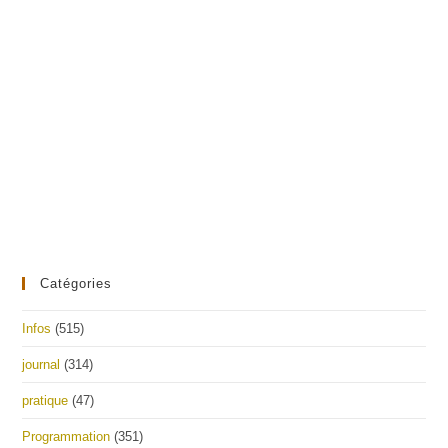
Catégories
Infos
(515)
journal
(314)
pratique
(47)
Programmation
(351)