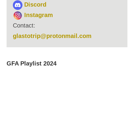
Discord
Instagram
Contact:
glastotrip@protonmail.com
GFA Playlist 2024