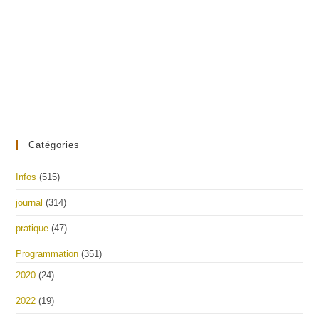
Catégories
Infos
(515)
journal
(314)
pratique
(47)
Programmation
(351)
2020
(24)
2022
(19)