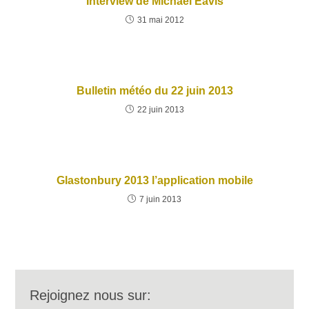
Interview de Michael Eavis
31 mai 2012
Bulletin météo du 22 juin 2013
22 juin 2013
Glastonbury 2013 l’application mobile
7 juin 2013
Rejoignez nous sur: