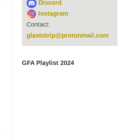
Discord
Instagram
Contact:
glastotrip@protonmail.com
GFA Playlist 2024