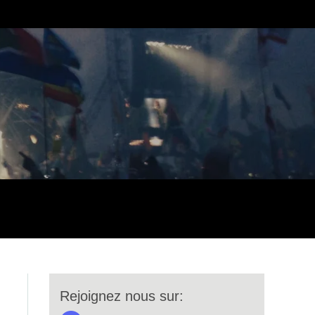
Rejoignez nous sur: