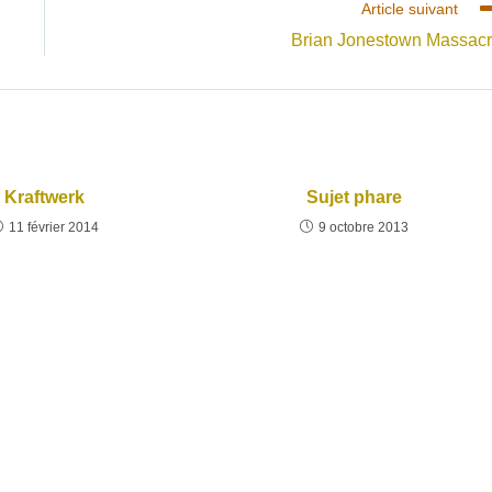
Article suivant
Brian Jonestown Massac
Kraftwerk
Sujet phare
11 février 2014
9 octobre 2013