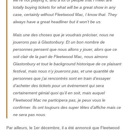
totally buying tickets for what will be a great show in any
case, certainly without Fleetwood Mac, I know that. They
always have a great headliner but it won’t be us.
Mais une des choses que je voudrais préciser, nous ne
jouerons pas à Glastonbury. Et un bon nombre de
personnes pensent que nous allons y jouer, alors que ce
soit clair de la part de Fleetwood Mac, nous aimons
Glastonbury et tout le background historique de ce plaisant
festival, mais nous n’y jouerons pas, et une quantité de
personnes que j’ai rencontrés sont en train d’essayer
d’acheter des tickets pour un événement qui sera
certainement génial quoi qu’il en soit, mais auquel
Fleetwood Mac ne participera pas, je peux vous le
confirmer. Ils ont toujours des super têtes d’affiche mais ce
ne sera pas nous.
Par ailleurs, le 1er décembre, il a été annoncé que Fleetwood