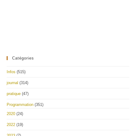
Catégories
Infos
(515)
journal
(314)
pratique
(47)
Programmation
(351)
2020
(24)
2022
(19)
2023
(7)