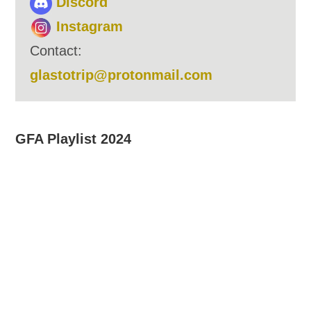
Discord
Instagram
Contact:
glastotrip@protonmail.com
GFA Playlist 2024