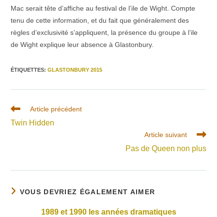
Mac serait tête d’affiche au festival de l’ile de Wight. Compte
tenu de cette information, et du fait que généralement des
règles d’exclusivité s’appliquent, la présence du groupe à l’ile
de Wight explique leur absence à Glastonbury.
ÉTIQUETTES
:
GLASTONBURY 2015
Read
Article précédent
more
Twin Hidden
articles
Article suivant
Pas de Queen non plus
VOUS DEVRIEZ ÉGALEMENT AIMER
1989 et 1990 les années dramatiques