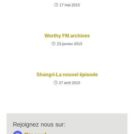
17 mai 2015
Worthy FM archives
23 janvier 2015
Shangri-La nouvel épisode
27 avril 2015
Rejoignez nous sur: