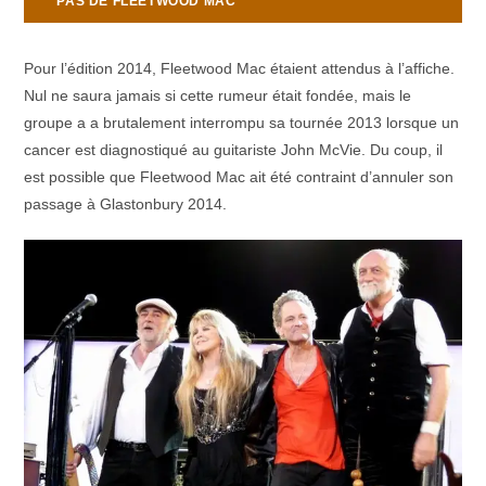
PAS DE FLEETWOOD MAC
Pour l’édition 2014, Fleetwood Mac étaient attendus à l’affiche.
Nul ne saura jamais si cette rumeur était fondée, mais le
groupe a a brutalement interrompu sa tournée 2013 lorsque un
cancer est diagnostiqué au guitariste John McVie. Du coup, il
est possible que Fleetwood Mac ait été contraint d’annuler son
passage à Glastonbury 2014.