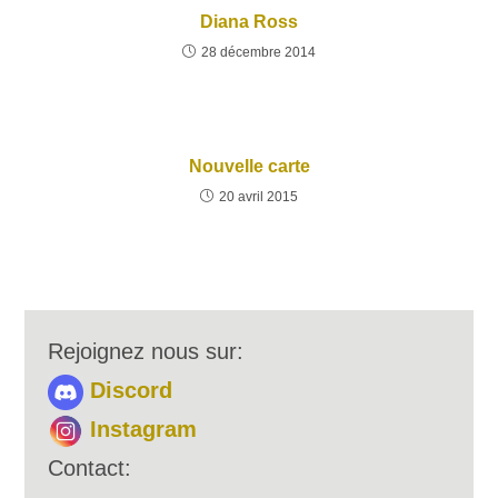
Diana Ross
28 décembre 2014
Nouvelle carte
20 avril 2015
Rejoignez nous sur:
Discord
Instagram
Contact: