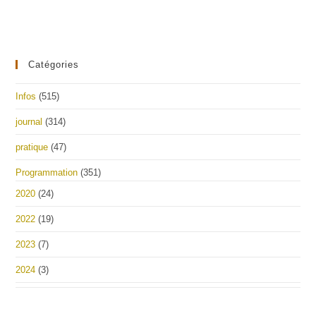
Catégories
Infos
(515)
journal
(314)
pratique
(47)
Programmation
(351)
2020
(24)
2022
(19)
2023
(7)
2024
(3)