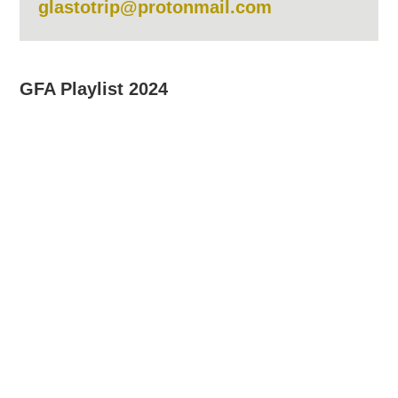
glastotrip@protonmail.com
GFA Playlist 2024