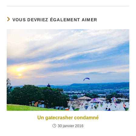
VOUS DEVRIEZ ÉGALEMENT AIMER
Un gatecrasher condamné
30 janvier 2016