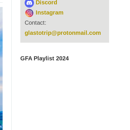
Discord
Instagram
Contact:
glastotrip@protonmail.com
GFA Playlist 2024