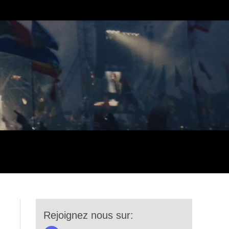
Rejoignez nous sur: