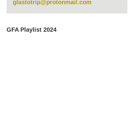
glastotrip@protonmail.com
GFA Playlist 2024