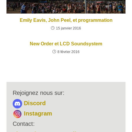
Emily Eavis, John Peel, et programmation
15 janvier 2016
New Order et LCD Soundsystem
8 février 2016
Rejoignez nous sur:
Discord
Instagram
Contact: