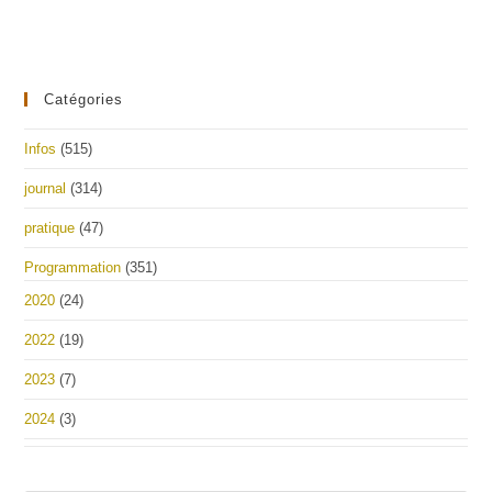
Catégories
Infos
(515)
journal
(314)
pratique
(47)
Programmation
(351)
2020
(24)
2022
(19)
2023
(7)
2024
(3)