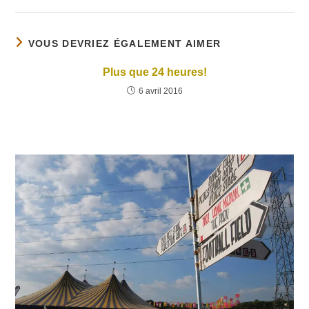
VOUS DEVRIEZ ÉGALEMENT AIMER
Plus que 24 heures!
6 avril 2016