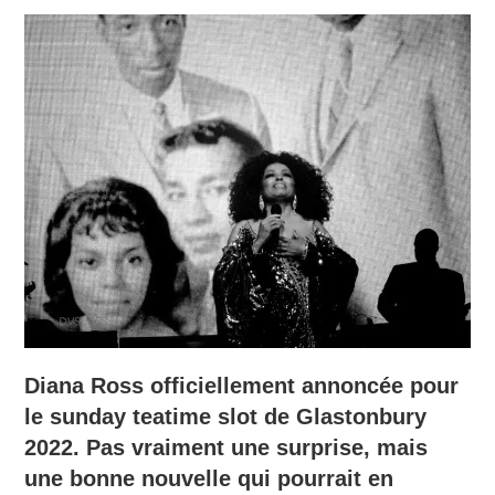
Diana Ross officiellement annoncée pour
le sunday teatime slot de Glastonbury
2022. Pas vraiment une surprise, mais
une bonne nouvelle qui pourrait en