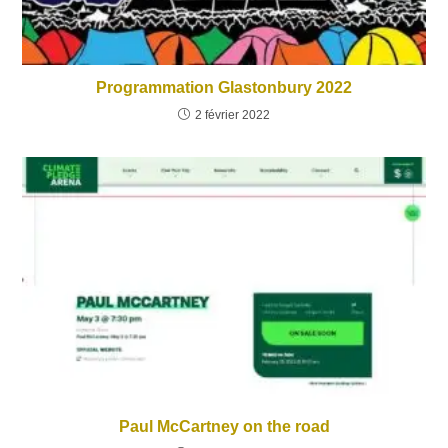
Programmation Glastonbury 2022
2 février 2022
Paul McCartney on the road