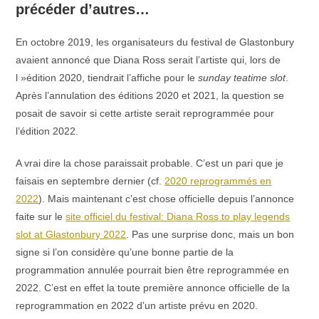
précéder d’autres…
En octobre 2019, les organisateurs du festival de Glastonbury
avaient annoncé que Diana Ross serait l’artiste qui, lors de
l »édition 2020, tiendrait l’affiche pour le
sunday teatime slot
.
Après l’annulation des éditions 2020 et 2021, la question se
posait de savoir si cette artiste serait reprogrammée pour
l’édition 2022.
A vrai dire la chose paraissait probable. C’est un pari que je
faisais en septembre dernier (cf.
2020 reprogrammés en
2022
). Mais maintenant c’est chose officielle depuis l’annonce
faite sur le
site officiel du festival: Diana Ross to play legends
slot at Glastonbury 2022
. Pas une surprise donc, mais un bon
signe si l’on considère qu’une bonne partie de la
programmation annulée pourrait bien être reprogrammée en
2022. C’est en effet la toute première annonce officielle de la
reprogrammation en 2022 d’un artiste prévu en 2020.