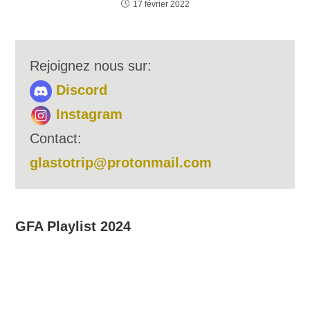
17 février 2022
Rejoignez nous sur:
Discord
Instagram
Contact:
glastotrip@protonmail.com
GFA Playlist 2024