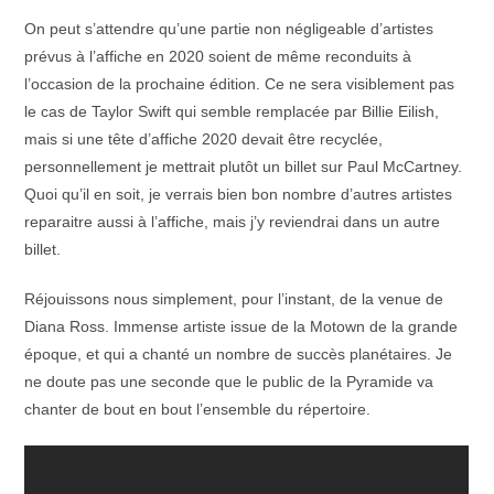
On peut s’attendre qu’une partie non négligeable d’artistes
prévus à l’affiche en 2020 soient de même reconduits à
l’occasion de la prochaine édition. Ce ne sera visiblement pas
le cas de Taylor Swift qui semble remplacée par Billie Eilish,
mais si une tête d’affiche 2020 devait être recyclée,
personnellement je mettrait plutôt un billet sur Paul McCartney.
Quoi qu’il en soit, je verrais bien bon nombre d’autres artistes
reparaitre aussi à l’affiche, mais j’y reviendrai dans un autre
billet.
Réjouissons nous simplement, pour l’instant, de la venue de
Diana Ross. Immense artiste issue de la Motown de la grande
époque, et qui a chanté un nombre de succès planétaires. Je
ne doute pas une seconde que le public de la Pyramide va
chanter de bout en bout l’ensemble du répertoire.