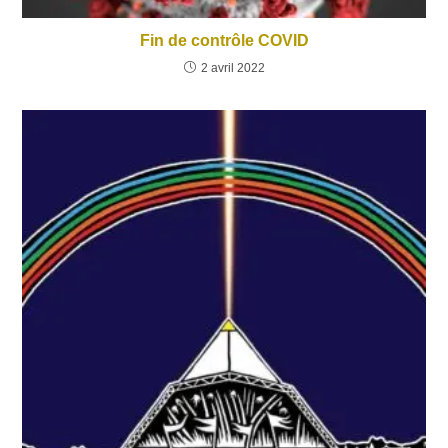
Fin de contrôle COVID
2 avril 2022