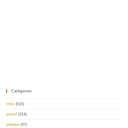
Catégories
Infos
(515)
journal
(314)
pratique
(47)