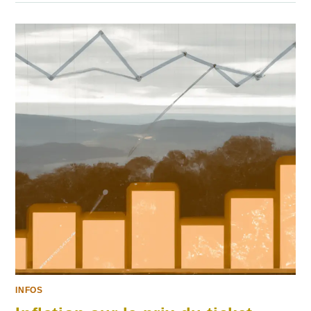
INFOS