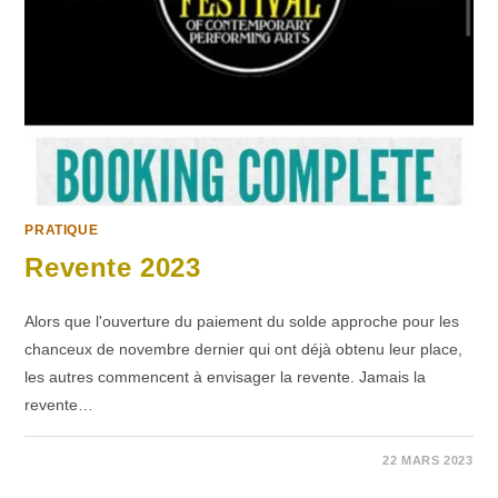
PRATIQUE
Revente 2023
Alors que l'ouverture du paiement du solde approche pour les
chanceux de novembre dernier qui ont déjà obtenu leur place,
les autres commencent à envisager la revente. Jamais la
revente…
SUR
COMMENTAIRES FERMÉS
22 MARS 2023
REVENTE
2023