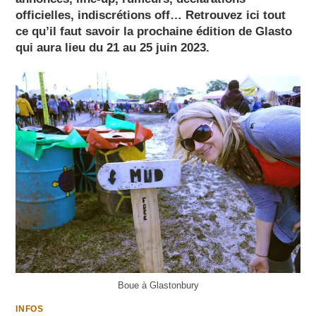
officielles, indiscrétions off… Retrouvez ici tout
ce qu’il faut savoir la prochaine édition de Glasto
qui aura lieu du 21 au 25 juin 2023.
Boue à Glastonbury
INFOS