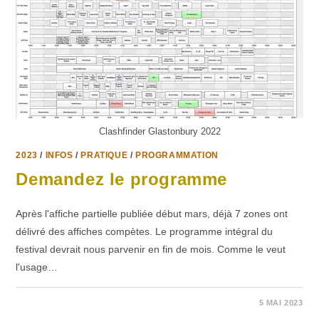
Clashfinder Glastonbury 2022
2023
/
INFOS
/
PRATIQUE
/
PROGRAMMATION
Demandez le programme
Après l'affiche partielle publiée début mars, déjà 7 zones ont
délivré des affiches compètes. Le programme intégral du
festival devrait nous parvenir en fin de mois. Comme le veut
l'usage…
1 COMMENTAIRE
5 MAI 2023