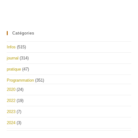
Catégories
Infos
(515)
journal
(314)
pratique
(47)
Programmation
(351)
2020
(24)
2022
(19)
2023
(7)
2024
(3)