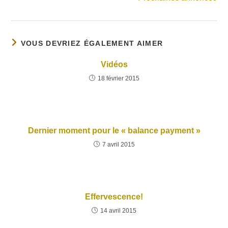
VOUS DEVRIEZ ÉGALEMENT AIMER
Vidéos
18 février 2015
Dernier moment pour le « balance payment »
7 avril 2015
Effervescence!
14 avril 2015