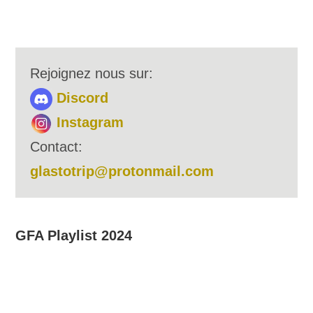
Rejoignez nous sur:
Discord
Instagram
Contact:
glastotrip@protonmail.com
GFA Playlist 2024