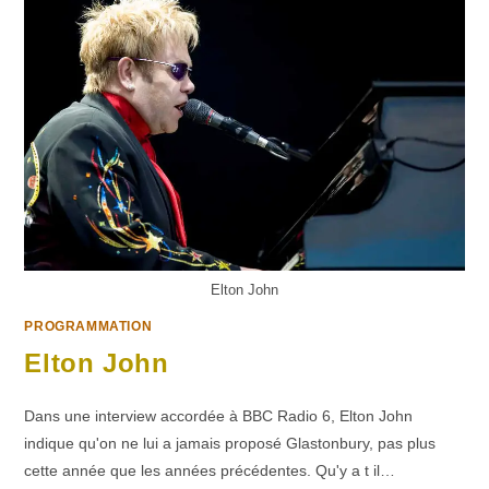
Elton John
PROGRAMMATION
Elton John
Dans une interview accordée à BBC Radio 6, Elton John
indique qu'on ne lui a jamais proposé Glastonbury, pas plus
cette année que les années précédentes. Qu'y a t il…