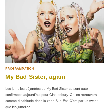
PROGRAMMATION
My Bad Sister, again
Les jumelles déjantées de My Bad Sister se sont auto
confirmées aujourd'hui pour Glastonbury. On les retrouvera
comme d'habitude dans la zone Sud-Est. C'est par un tweet
que les jumelles…