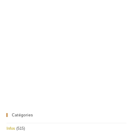
Catégories
Infos
(515)