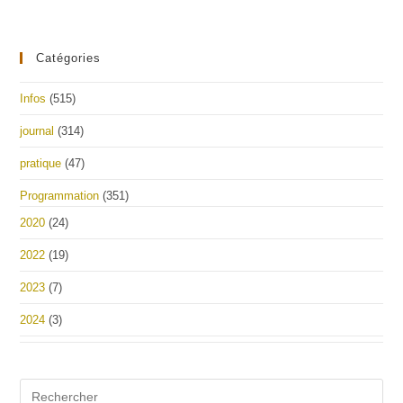
Catégories
Infos
(515)
journal
(314)
pratique
(47)
Programmation
(351)
2020
(24)
2022
(19)
2023
(7)
2024
(3)
Pre