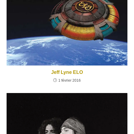
Jeff Lyne ELO
1 février 2016