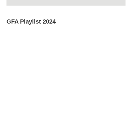
GFA Playlist 2024