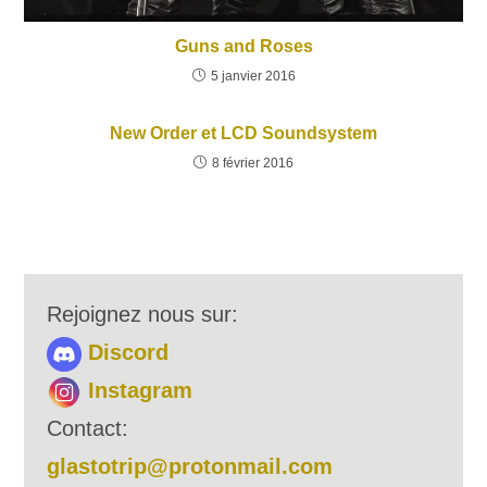
Guns and Roses
5 janvier 2016
New Order et LCD Soundsystem
8 février 2016
Rejoignez nous sur:
Discord
Instagram
Contact:
glastotrip@protonmail.com